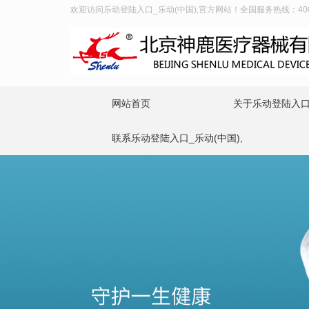
欢迎访问乐动登陆入口_乐动(中国),官方网站！全国服务热线：400-9
网站首页
关于乐动登陆入口_
联系乐动登陆入口_乐动(中国),