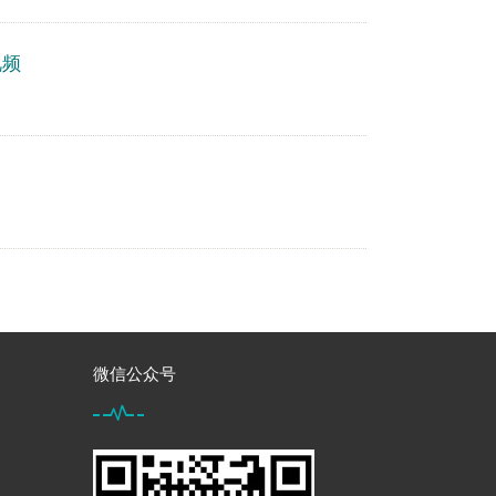
视频
微信公众号