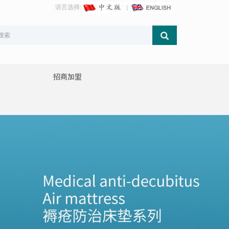
语言选择:
招商加盟