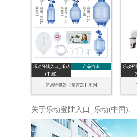
乐动登陆入口_乐动
产品咨询
乐动登
(中国),
简易呼吸器【复苏器】系列
关于乐动登陆入口_乐动(中国),