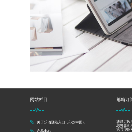
网站栏目
邮箱订
通过订阅
关于乐动登陆入口_乐动(中国),
您将更新
填写你的
产品中心