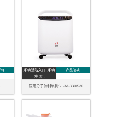
咨询
乐动登陆入口_乐动
产品咨询
(中国),
-
医用分子筛制氧机SL-3A-330/530