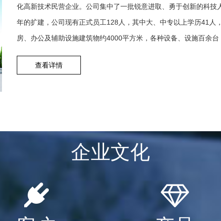
化高新技术民营企业。公司集中了一批锐意进取、勇于创新的科技人
年的扩建，公司现有正式员工128人，其中大、中专以上学历41人
房、办公及辅助设施建筑物约4000平方米，各种设备、设施百余台，
查看详情
企业文化