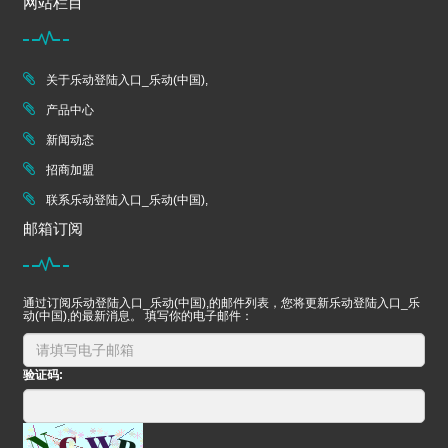
网站栏目
关于乐动登陆入口_乐动(中国),
产品中心
新闻动态
招商加盟
联系乐动登陆入口_乐动(中国),
邮箱订阅
通过订阅乐动登陆入口_乐动(中国),的邮件列表，您将更新乐动登陆入口_乐
动(中国),的最新消息。 填写你的电子邮件：
验证码: