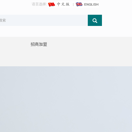
语言选择:
招商加盟