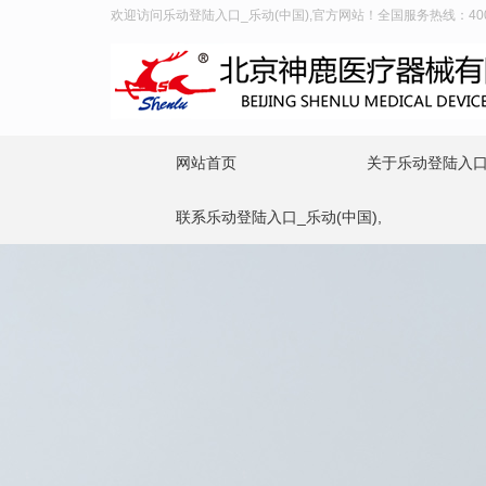
欢迎访问乐动登陆入口_乐动(中国),官方网站！全国服务热线：400-9
网站首页
关于乐动登陆入口_
联系乐动登陆入口_乐动(中国),