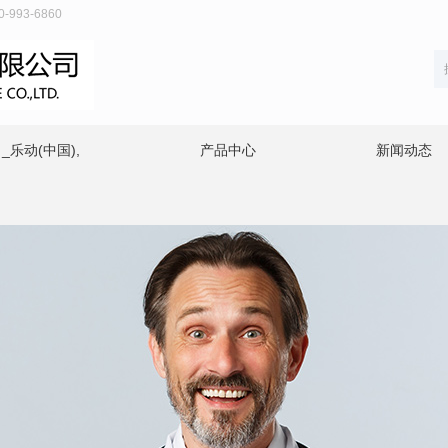
93-6860
乐动(中国),
产品中心
新闻动态