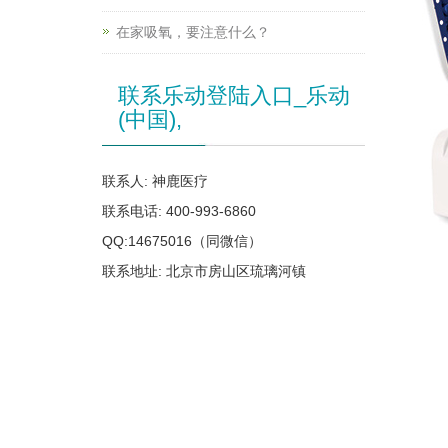
在家吸氧，要注意什么？
联系乐动登陆入口_乐动
(中国),
联系人: 神鹿医疗
联系电话: 400-993-6860
QQ:14675016（同微信）
联系地址: 北京市房山区琉璃河镇